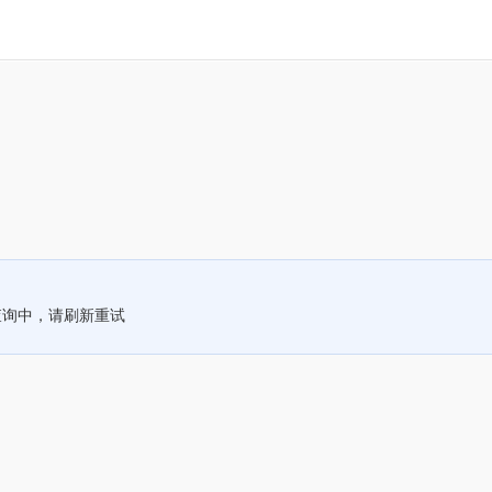
查询中，请刷新重试