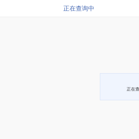
正在查询中
正在