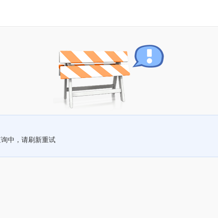
查询中，请刷新重试