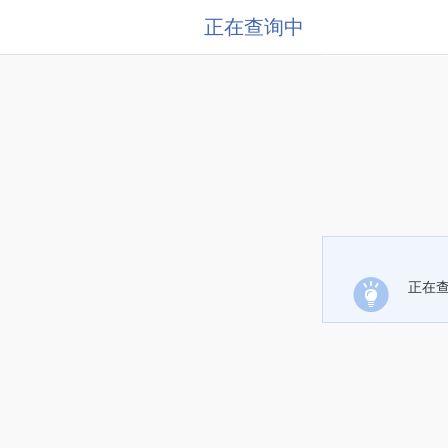
正在查询中
正在