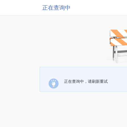
正在查询中
正在查询中，请刷新重试