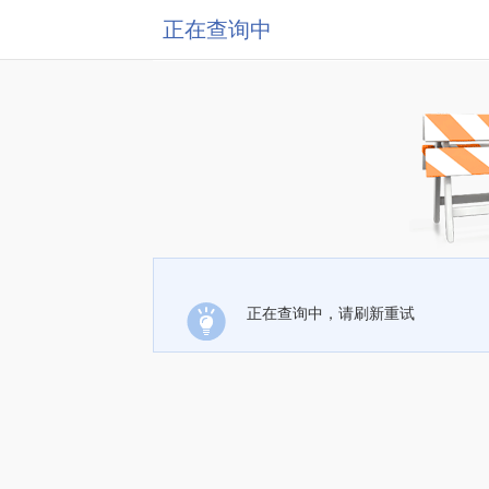
正在查询中
正在查询中，请刷新重试