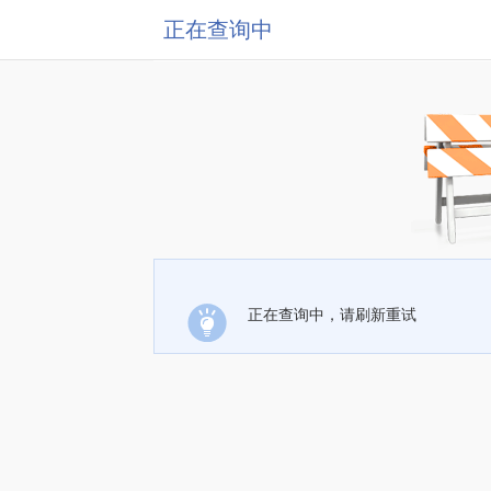
正在查询中
正在查询中，请刷新重试